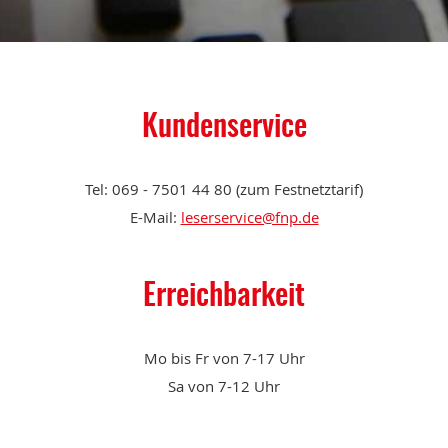
Kundenservice
Tel: 069 - 7501 44 80 (zum Festnetztarif)
E-Mail:
leserservice@fnp.de
Erreichbarkeit
Mo bis Fr von 7-17 Uhr
Sa von 7-12 Uhr